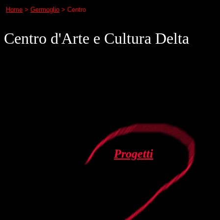
Home
>
Germoglio
> Centro
Centro d'Arte e Cultura Delta
Progetti