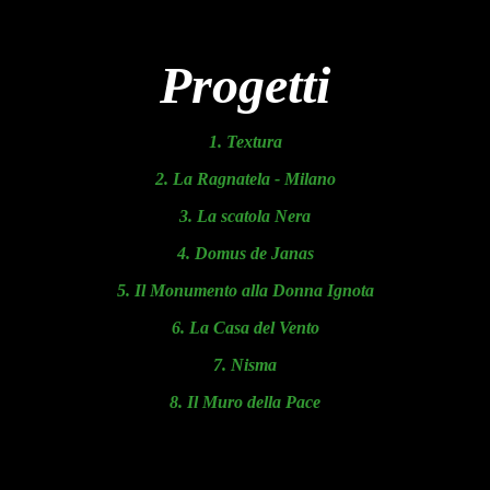
Progetti
1. Textura
2. La Ragnatela - Milano
3. La scatola Nera
4. Domus de Janas
5. Il Monumento alla Donna Ignota
6. La Casa del Vento
7. Nisma
8. Il Muro della Pace