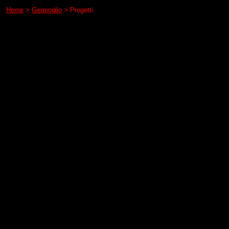
Home
>
Germoglio
> Progetti