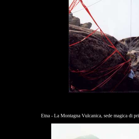
Etna - La Montagna Vulcanica, sede magica di pri