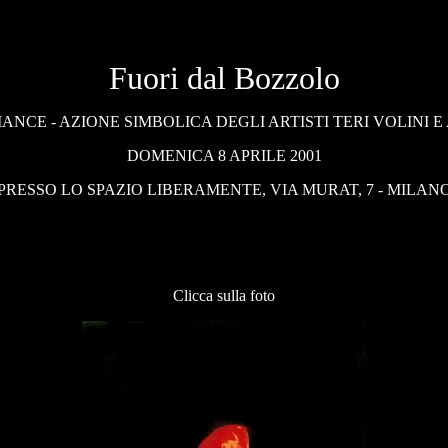
Fuori dal Bozzolo
NCE - AZIONE SIMBOLICA DEGLI ARTISTI TERI VOLINI 
DOMENICA 8 APRILE 2001
PRESSO LO SPAZIO LIBERAMENTE, VIA MURAT, 7 - MILAN
Clicca sulla foto