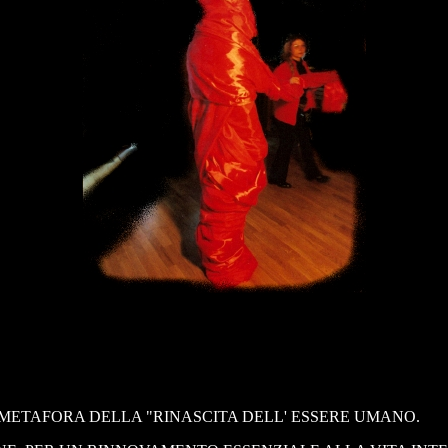
METAFORA DELLA "RINASCITA DELL' ESSERE UMANO.