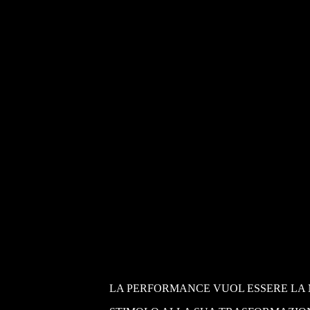
LA PERFORMANCE VUOL ESSERE LA 