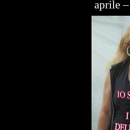
aprile 