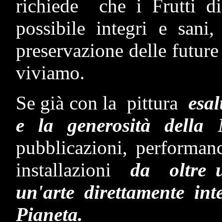
richiede che i Frutti di
possibile integri e sani
preservazione delle future
viviamo.
Se già con la pittura
esa
e la generosità della
pubblicazioni, performan
installazioni
da oltre 
un'arte direttamente in
Pianeta.