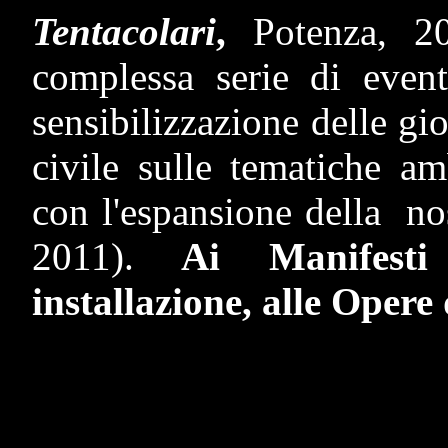
Tentacolari
,
Potenza, 2
complessa serie di event
sensibilizzazione delle gi
civile sulle tematiche am
con l'espansione della no
2011).
Ai Manifesti d
installazione,
alle Opere 