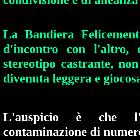
La Bandiera Felicement
d'incontro con l'altro,
stereotipo castrante, non
divenuta leggera e giocosa
L'auspicio è che l'
contaminazione di numero