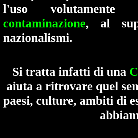
l'uso volutamente 
contaminazione
, al su
nazionalismi.
Si tratta infatti di una
C
aiuta a ritrovare quel se
paesi, culture, ambiti di e
abbiam