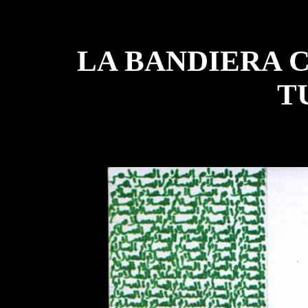
LA BANDIERA 
T