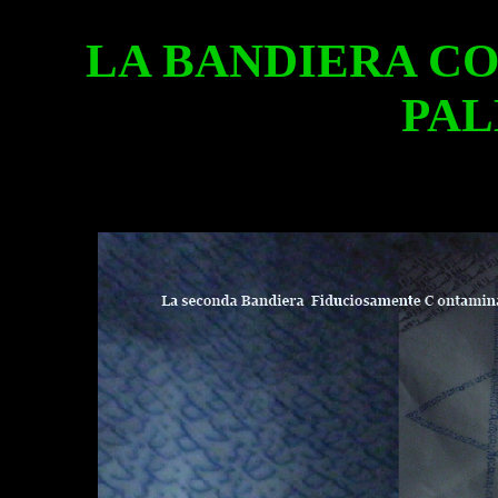
LA BANDIERA CO
PAL