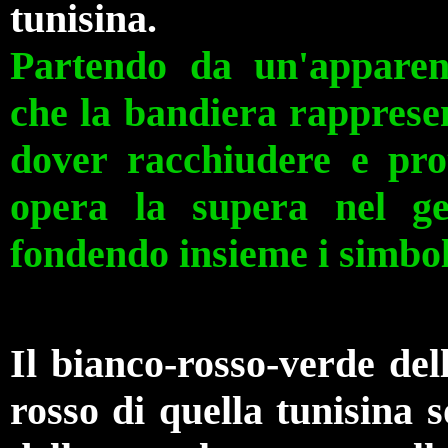
tunisina.
Partendo da un'apparen
che la bandiera rapprese
dover racchiudere e pro
opera la supera nel ge
fondendo insieme i simboli
Il bianco-rosso-verde
del
rosso di quella tunisina s