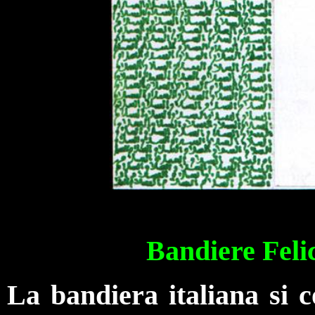
Bandiere Fel
La bandiera italiana si 