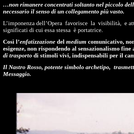
…non rimanere concentrati soltanto nel piccolo dell
necessario il senso di un collegamento più vasto.
L’imponenza dell’Opera favorisce la visibilità, e attr
significati di cui essa stessa è portatrice.
Così l’
enfatizzazione
del
medium
comunicativo, non
esigenze, non rispondendo al sensazionalismo fine 
di trasporto
di stimoli vivi, indispensabili per il 
Il Nastro Rosso, potente simbolo archetipo, trasmetti
Messaggio.