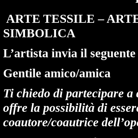
ARTE TESSILE – ART
SIMBOLICA
L’artista invia il seguent
Gentile amico/amica
Ti chiedo di partecipare a
offre la possibilità di esse
coautore/coautrice dell’op