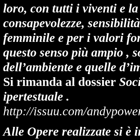
loro, con tutti i viventi e l
consapevolezze, sensibilità
femminile e per i valori fo
questo senso più ampio , so
dell’ambiente e quelle d’
Si rimanda al dossier
Soci
ipertestuale .
http://issuu.com/andypowe
Alle Opere realizzate si è 