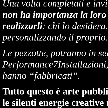
Una volta completati e invi
non ha importanza la loro 
realizzarli
; chi lo desidera
personalizzando il proprio.
Le pezzotte, potranno in seg
Performance7Installazioni, 
hanno “fabbricati”.
Tutto questo è arte pubblic
le silenti energie creative