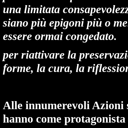
una limitata consapevolezz
siano più epigoni più o me
essere ormai congedato.
per riattivare la preservazi
forme, la cura, la riflessi
Alle innumerevoli Azioni 
hanno come protagonista i