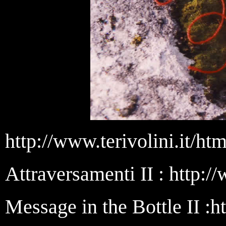
http://www.terivolini.it/h
Attraversamenti II : http:/
Message in the Bottle II :
h