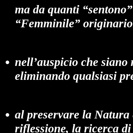
ma da quanti “sentono” o
“Femminile” originario
nell’auspicio che siano 
eliminando qualsiasi pr
al preservare la Natura e
riflessione, la ricerca d