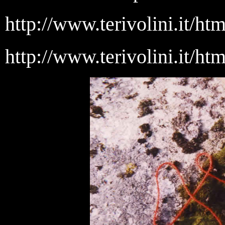
http://www.terivolini.it/h
http://www.terivolini.it/