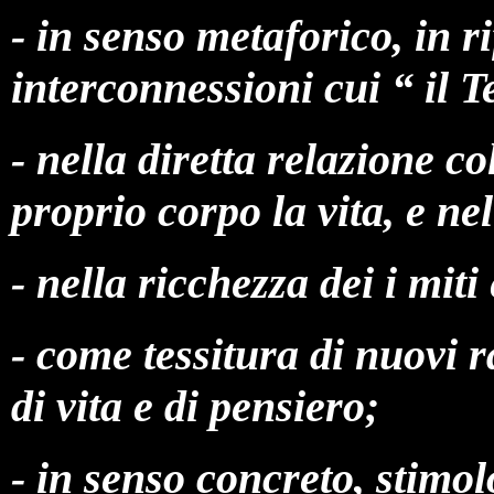
- in senso metaforico, in ri
interconnessioni cui “ il 
- nella diretta relazione co
proprio corpo la vita, e ne
- nella ricchezza dei i miti 
- come tessitura di nuovi ra
di vita e di pensiero;
- in senso concreto, stimol