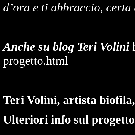
d’ora e ti abbraccio, certa 
Anche su blog Teri Volini
progetto.html
Teri Volini, artista biofila,
Ulteriori info sul progett