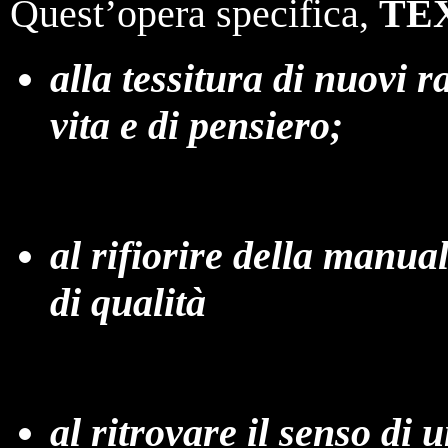
Quest’opera specifica,
TE
alla tessitura di nuovi ra
vita e di pensiero;
al rifiorire della manual
di qualità
al ritrovare il senso di