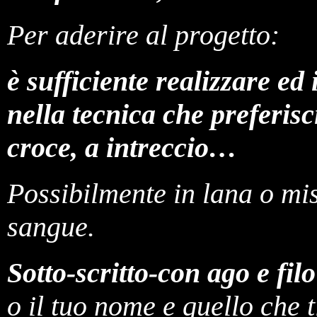
Per aderire al progetto:
è sufficiente realizzare e
nella tecnica che preferisc
croce, a intreccio…
Possibilmente in lana o mis
sangue.
Sotto-scritto-con ago e fi
o il tuo nome e quello che t