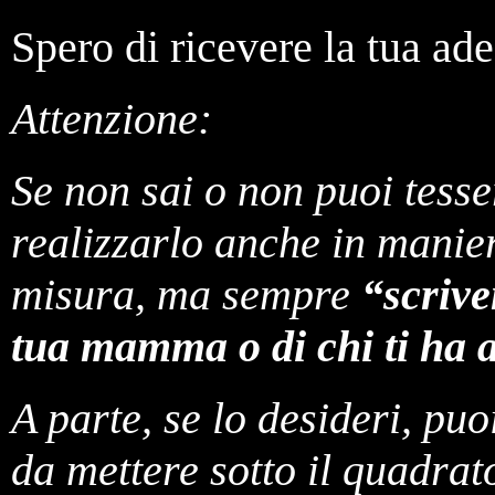
Spero di ricevere la tua ad
Attenzione:
Se non sai o non puoi tesse
realizzarlo anche in manier
misura, ma sempre
“scrive
tua mamma o di chi ti ha al
A parte, se lo desideri, puo
da mettere sotto il quadrato