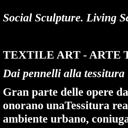
Social Sculpture. Living S
TEXTILE ART - ARTE 
Dai pennelli alla tessitura
Gran parte delle opere da 
onorano unaTessitura real
ambiente urbano, coniugat