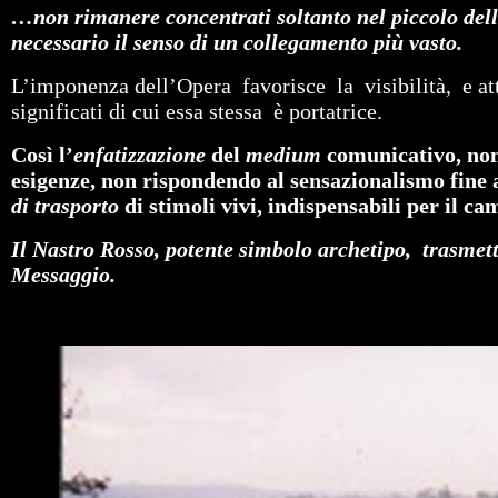
…non rimanere concentrati soltanto nel piccolo dell
necessario il senso di un collegamento più vasto.
L’imponenza dell’Opera favorisce la visibilità, e attr
significati di cui essa stessa è portatrice.
Così l’
enfatizzazione
del
medium
comunicativo, non
esigenze, non rispondendo al sensazionalismo fine 
di trasporto
di stimoli vivi, indispensabili per il 
Il Nastro Rosso, potente simbolo archetipo, trasmetti
Messaggio.